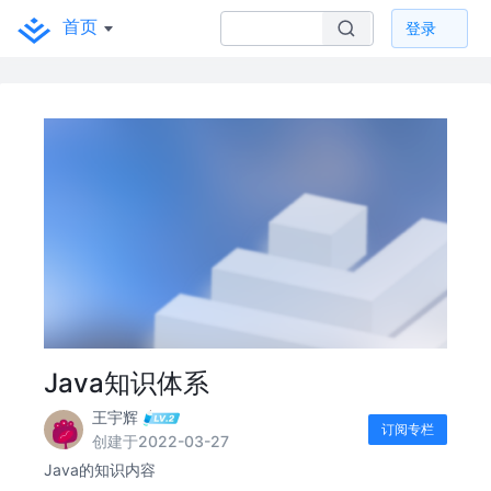
首页
登录
Java知识体系
王宇辉
订阅专栏
创建于2022-03-27
Java的知识内容