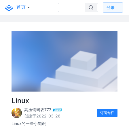
首页
登录
Linux
高压锅码农777
订阅专栏
创建于2022-03-26
Linux的一些小知识