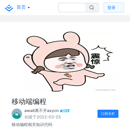
首页
登录
移动端编程
await离不开asycn
订阅专栏
创建于2022-03-25
移动编程相关知识代码