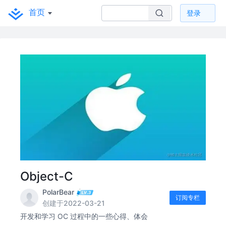
首页
登录
Object-C
PolarBear
订阅专栏
创建于2022-03-21
开发和学习 OC 过程中的一些心得、体会