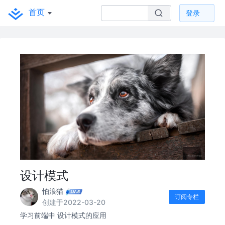
首页
登录
设计模式
怕浪猫
订阅专栏
创建于2022-03-20
学习前端中 设计模式的应用