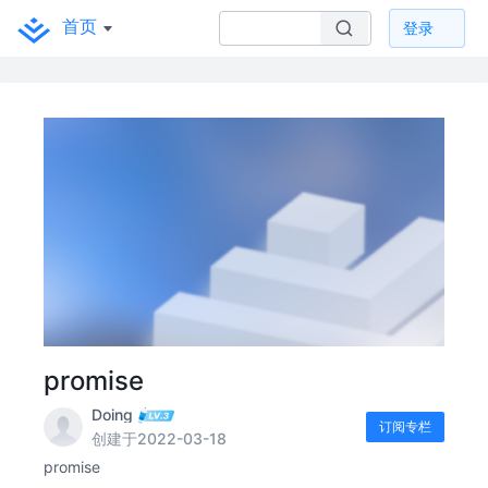
首页
登录
promise
Doing
订阅专栏
创建于2022-03-18
promise