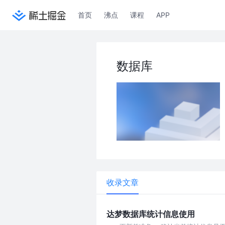
首页
沸点
课程
APP
数据库
收录文章
达梦数据库统计信息使用