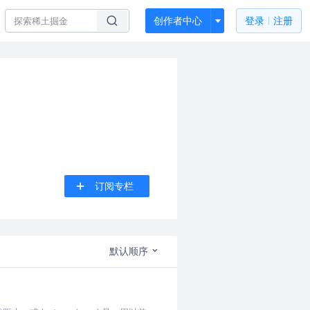
创作者中心
登录
注册
订阅专栏
默认顺序