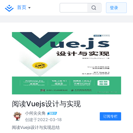
首页
登录
阅读Vuejs设计与实现
小何尖尖角
订阅专栏
创建于2022-03-18
阅读Vuejs设计与实现总结