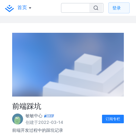
首页
登录
前端踩坑
敏敏中心
订阅专栏
创建于2022-03-14
前端开发过程中的踩坑记录