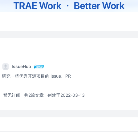
IssueHub
研究一些优秀开源项目的 Issue、PR
暂无订阅
共2篇文章
创建于2022-03-13