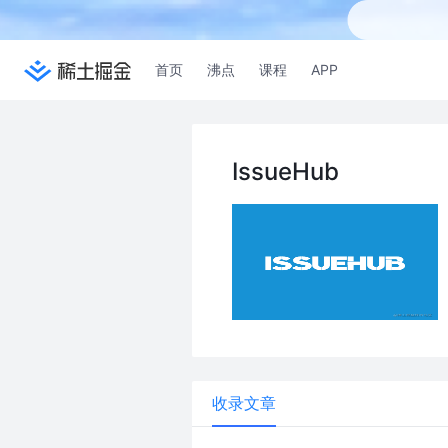
首页
沸点
课程
APP
IssueHub
收录文章