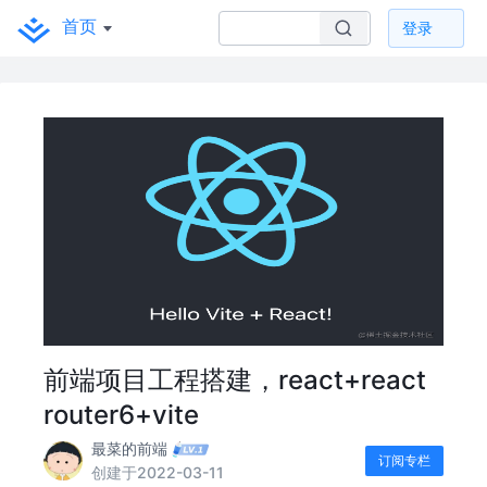
首页
登录
前端项目工程搭建，react+react
router6+vite
最菜的前端
订阅专栏
创建于2022-03-11