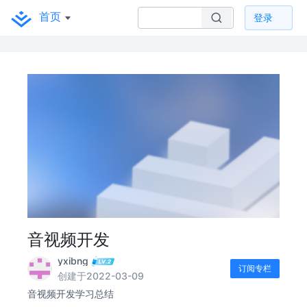
首页
登录
音视频开发
yxibng
订阅专栏
创建于2022-03-09
音视频开发学习总结