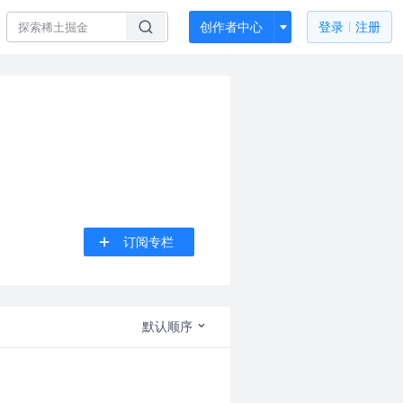
创作者中心
登录
注册
订阅专栏
默认顺序