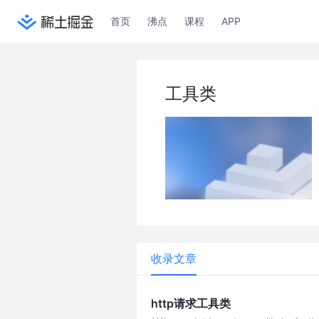
首页
沸点
课程
APP
工具类
收录文章
http请求工具类