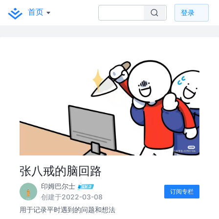
首页
登录
张八戒的脑回路
印姆巴尔士
订阅专栏
创建于2022-03-08
用于记录平时遇到的问题和想法