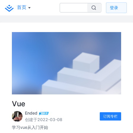
首页
登录
Vue
Ended
订阅专栏
创建于2022-03-08
学习vue从入门开始