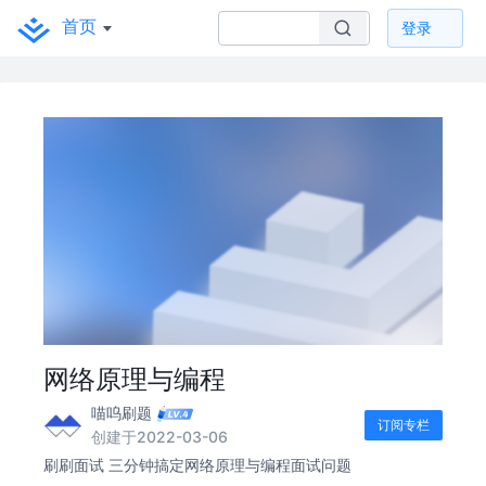
首页
登录
网络原理与编程
喵呜刷题
订阅专栏
创建于2022-03-06
刷刷面试 三分钟搞定网络原理与编程面试问题