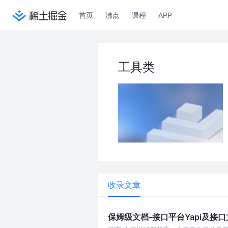
首页
沸点
课程
APP
工具类
收录文章
保姆级文档-接口平台Yapi及接