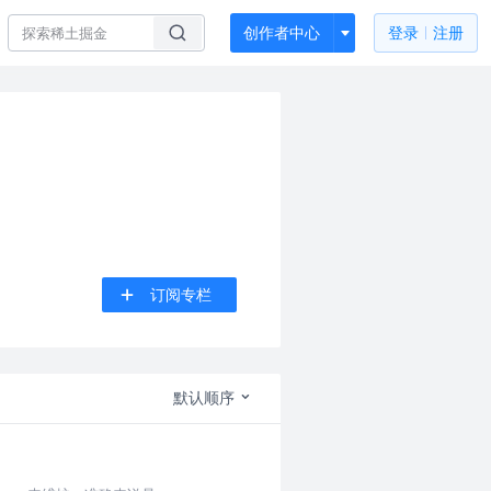
创作者中心
登录
注册
订阅专栏
默认顺序