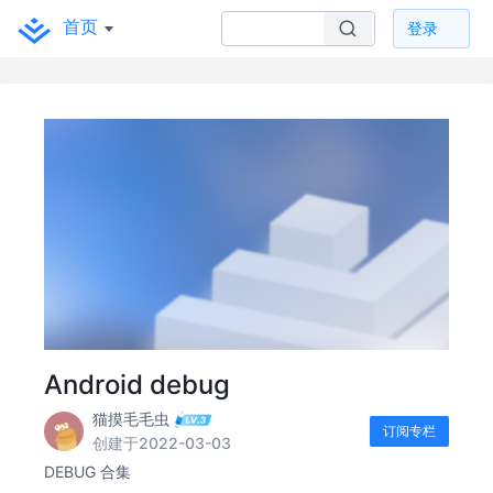
首页
登录
Android debug
猫摸毛毛虫
订阅专栏
创建于2022-03-03
DEBUG 合集