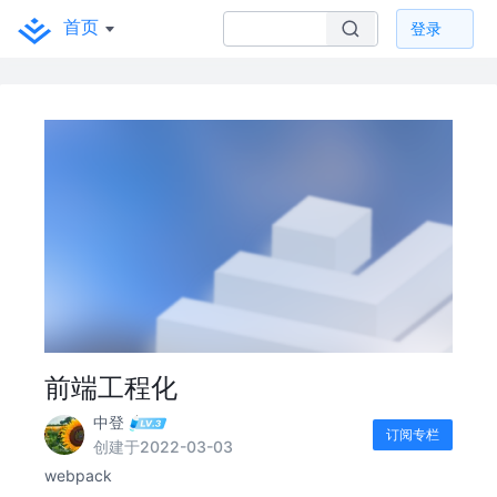
首页
登录
前端工程化
中登
订阅专栏
创建于2022-03-03
webpack