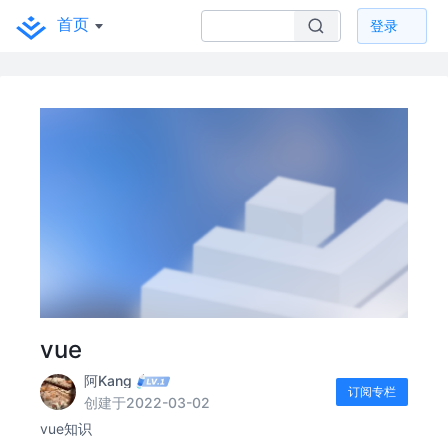
首页
登录
vue
阿Kang
订阅专栏
创建于2022-03-02
vue知识