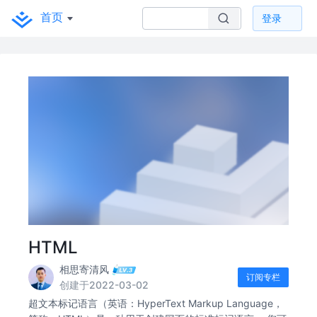
首页
登录
HTML
相思寄清风
订阅专栏
创建于2022-03-02
超文本标记语言（英语：HyperText Markup Language，