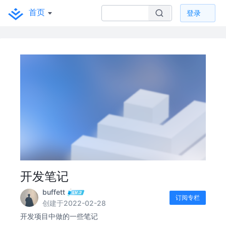
首页
登录
开发笔记
buffett
订阅专栏
创建于2022-02-28
开发项目中做的一些笔记