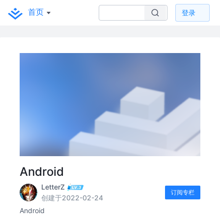
首页
登录
Android
LetterZ
订阅专栏
创建于2022-02-24
Android