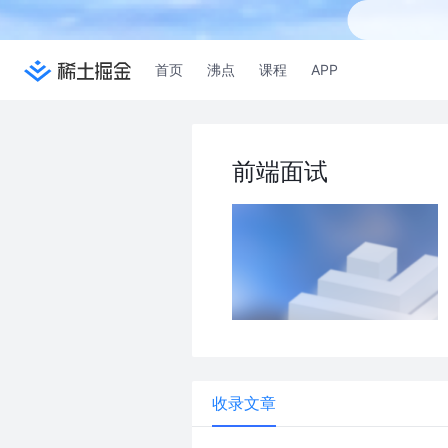
首页
沸点
课程
APP
前端面试
收录文章