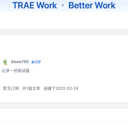
Alone795
记录一些面试题
暂无订阅
共1篇文章
创建于2022-02-24