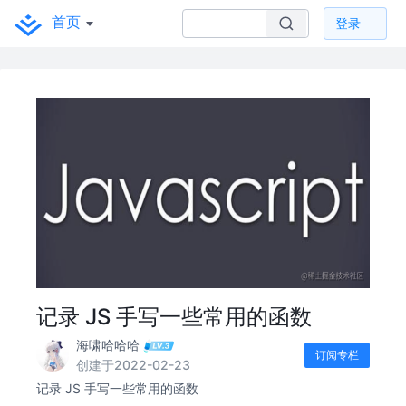
首页
登录
记录 JS 手写一些常用的函数
海啸哈哈哈
订阅专栏
创建于2022-02-23
记录 JS 手写一些常用的函数