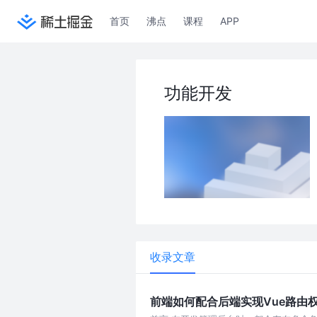
首页
沸点
课程
APP
功能开发
收录文章
前端如何配合后端实现Vue路由