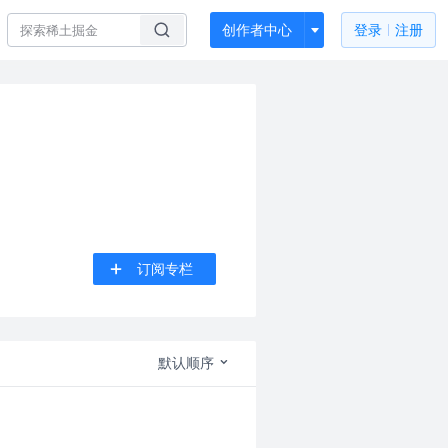
创作者中心
登录
注册
订阅专栏
默认顺序