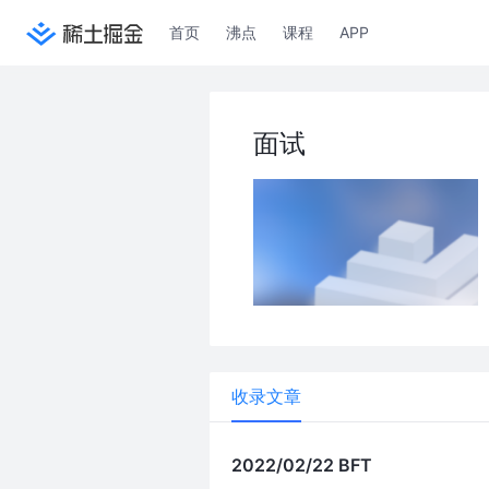
首页
沸点
课程
APP
面试
收录文章
2022/02/22 BFT