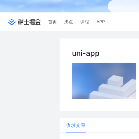
首页
沸点
课程
APP
uni-app
收录文章