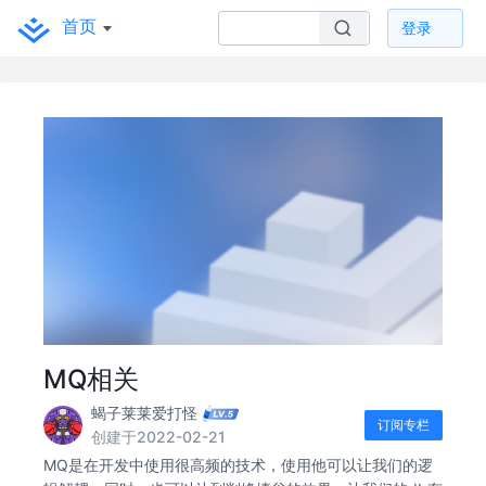
首页
登录
MQ相关
蝎子莱莱爱打怪
订阅专栏
创建于2022-02-21
MQ是在开发中使用很高频的技术，使用他可以让我们的逻