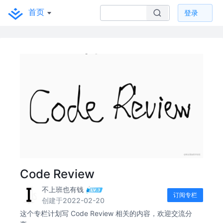
首页
登录
Code Review
不上班也有钱
订阅专栏
创建于2022-02-20
这个专栏计划写 Code Review 相关的内容，欢迎交流分