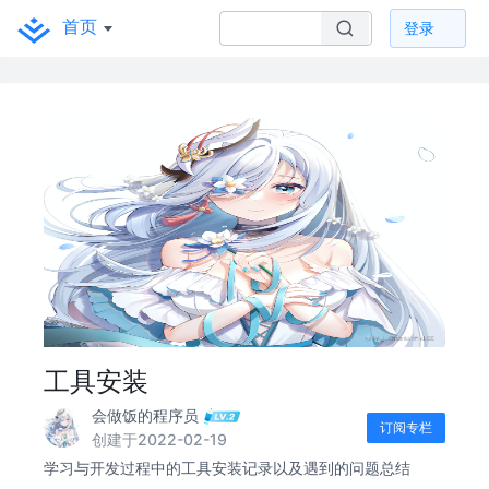
首页
登录
工具安装
会做饭的程序员
订阅专栏
创建于2022-02-19
学习与开发过程中的工具安装记录以及遇到的问题总结