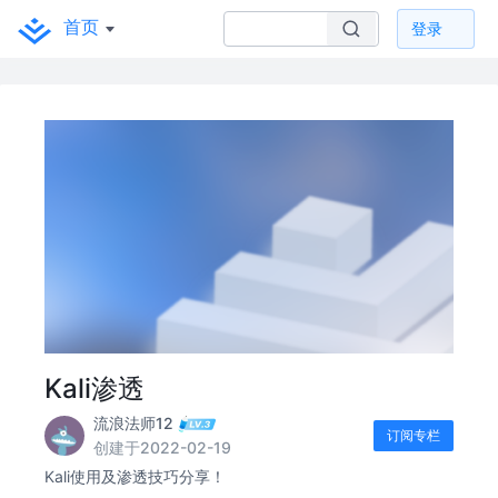
首页
登录
Kali渗透
流浪法师12
订阅专栏
创建于2022-02-19
Kali使用及渗透技巧分享！