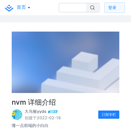
首页
登录
nvm 详细介绍
大马猴yyds
订阅专栏
创建于2022-02-18
懂一点前端的小白白