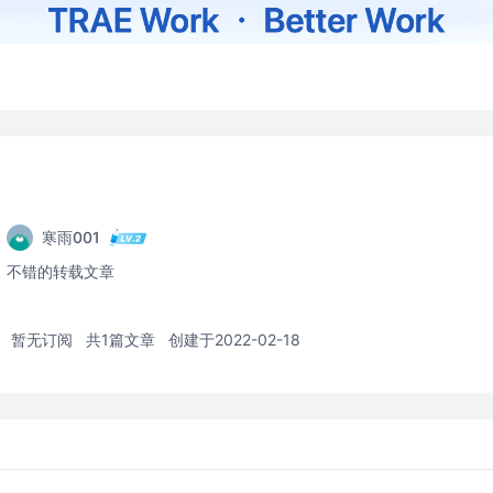
寒雨001
不错的转载文章
暂无订阅
共1篇文章
创建于2022-02-18