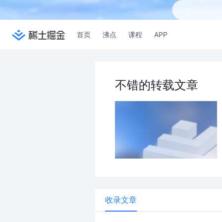
首页
沸点
课程
APP
不错的转载文章
收录文章