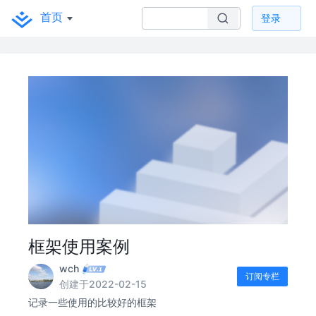
首页
登录
框架使用案例
wch
订阅专栏
创建于2022-02-15
记录一些使用的比较好的框架