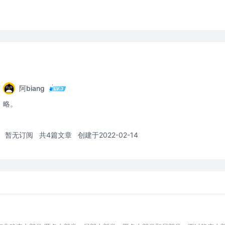
阿biang
略。
暂无订阅
共4篇文章
创建于2022-02-14