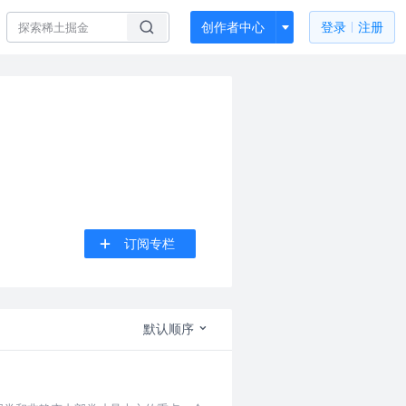
创作者中心
登录
注册
订阅专栏
默认顺序