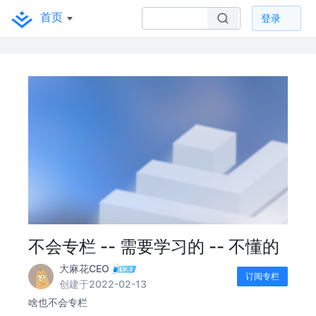
首页
登录
不会专栏 -- 需要学习的 -- 不懂的
大麻花CEO
订阅专栏
创建于2022-02-13
啥也不会专栏