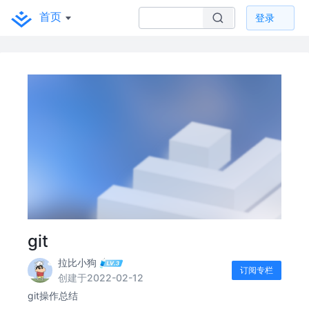
首页
登录
git
拉比小狗
订阅专栏
创建于2022-02-12
git操作总结