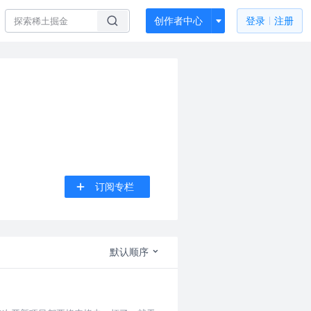
创作者中心
登录
注册
订阅专栏
默认顺序