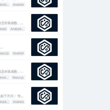
Android Jetpack
Android
格的状态封装函数，可
droid
Android Jetpack
eact.js
Android
格的状态封装函数，可
Android Jetpack
React.js
以如下方式： 传递
Android Jetpack
Android