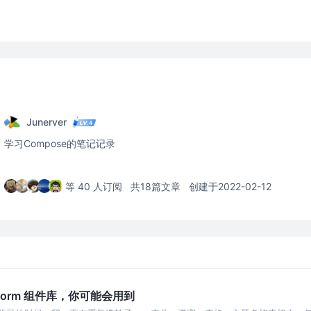
Junerver
学习Compose的笔记记录
等 40 人订阅
共18篇文章
创建于2022-02-12
latform 组件库，你可能会用到