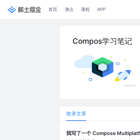
首页
沸点
课程
APP
Compos学习笔记
收录文章
我写了一个 Compose Multip