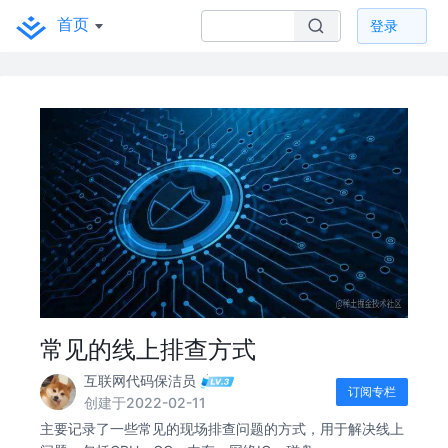
首页
登录
常见的线上排查方式
互联网代码保洁员
订阅专栏
创建于2022-02-11
主要记录了一些常见的现场排查问题的方式，用于解决线上