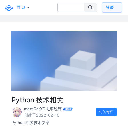
首页
登录
Python 技术相关
marsCatXDU_李经纬
订阅专栏
创建于2022-02-10
Python 相关技术文章