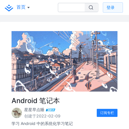
首页
登录
Android 笔记本
星星早点睡
订阅专栏
创建于2022-02-09
学习 Android 中的系统化学习笔记