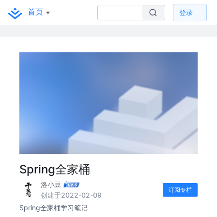
首页
登录
Spring全家桶
洛小豆
订阅专栏
创建于2022-02-09
Spring全家桶学习笔记