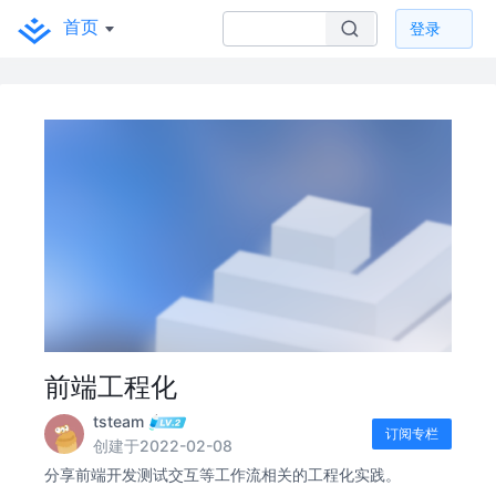
首页
登录
前端工程化
tsteam
订阅专栏
创建于2022-02-08
分享前端开发测试交互等工作流相关的工程化实践。