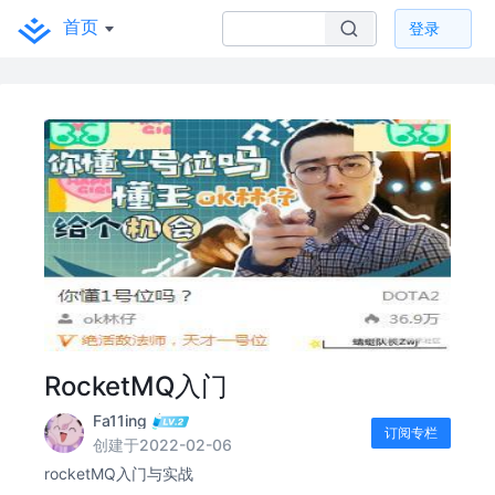
首页
登录
RocketMQ入门
Fa11ing
订阅专栏
创建于2022-02-06
rocketMQ入门与实战