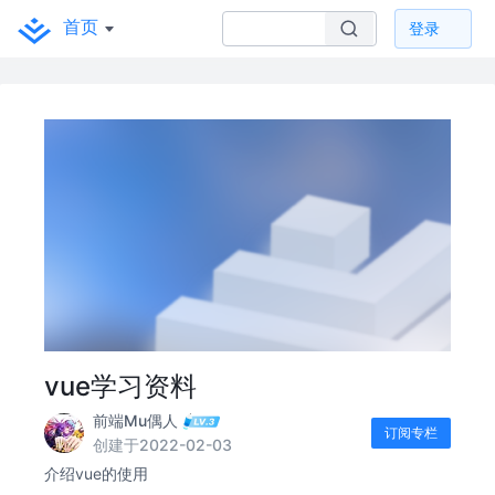
首页
登录
vue学习资料
前端Mu偶人
订阅专栏
创建于2022-02-03
介绍vue的使用