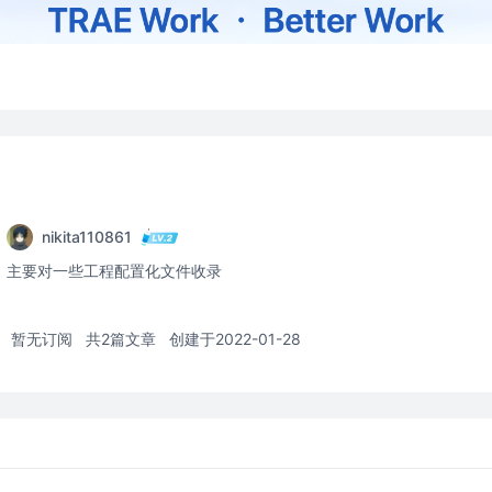
nikita110861
主要对一些工程配置化文件收录
暂无订阅
共2篇文章
创建于2022-01-28