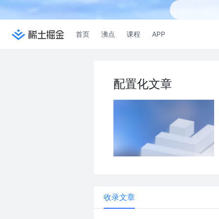
首页
沸点
课程
APP
配置化文章
收录文章