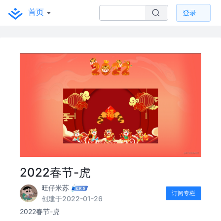
首页
登录
2022春节-虎
旺仔米苏
订阅专栏
创建于2022-01-26
2022春节-虎