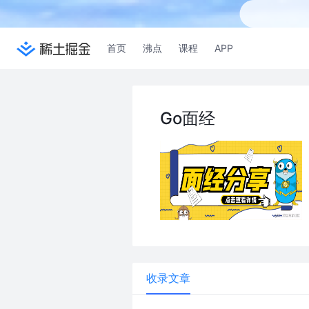
首页
沸点
课程
APP
Go面经
收录文章