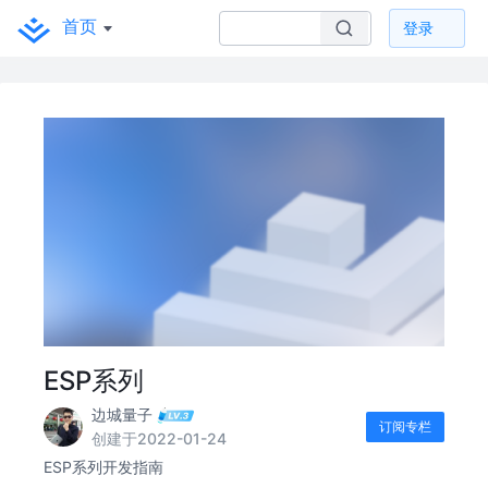
首页
登录
ESP系列
边城量子
订阅专栏
创建于2022-01-24
ESP系列开发指南